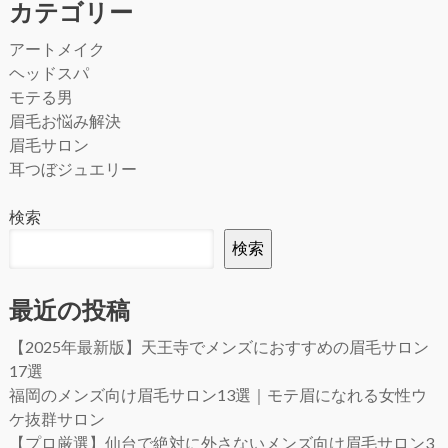
カテゴリー
アートメイク
ヘッドスパ
モテる男
眉毛お悩み解決
眉毛サロン
耳つぼジュエリー
検索
検索
最近の投稿
【2025年最新版】天王寺でメンズにおすすめの眉毛サロン
17選
福岡のメンズ向け眉毛サロン13選｜モテ眉になれる女性ウ
ケ抜群サロン
【プロ厳選】仙台で絶対に外さないメンズ向け眉毛サロン3