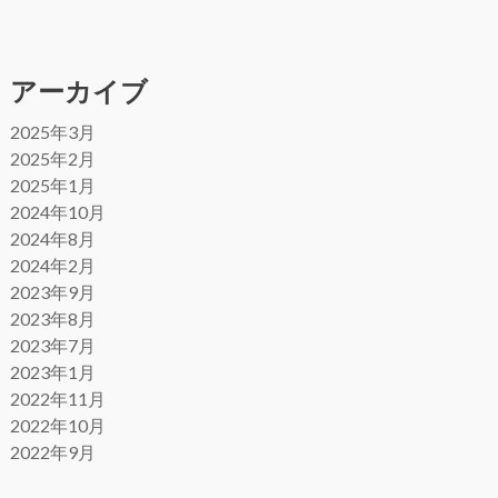
アーカイブ
2025年3月
2025年2月
2025年1月
2024年10月
2024年8月
2024年2月
2023年9月
2023年8月
2023年7月
2023年1月
2022年11月
2022年10月
2022年9月