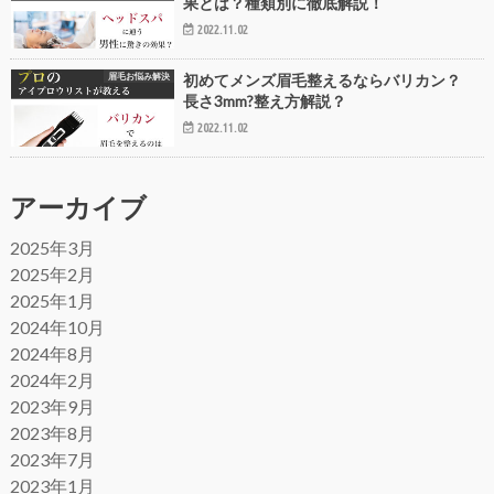
果とは？種類別に徹底解説！
2022.11.02
眉毛お悩み解決
初めてメンズ眉毛整えるならバリカン？
長さ3mm?整え方解説？
2022.11.02
アーカイブ
2025年3月
2025年2月
2025年1月
2024年10月
2024年8月
2024年2月
2023年9月
2023年8月
2023年7月
2023年1月