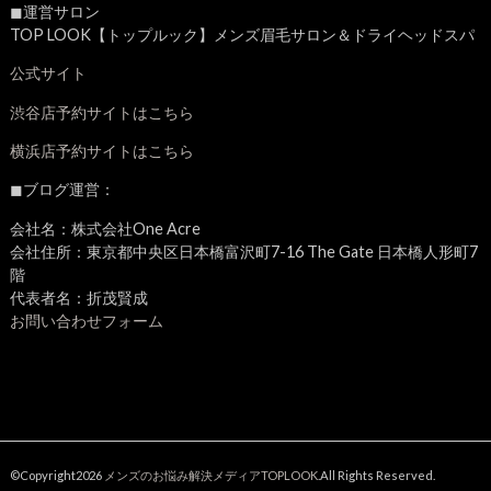
◼︎運営サロン
TOP LOOK【トップルック】メンズ眉毛サロン＆ドライヘッドスパ
公式サイト
渋谷店予約サイトはこちら
横浜店予約サイトはこちら
◼︎ブログ運営：
会社名：株式会社One Acre
会社住所：東京都中央区日本橋富沢町7-16 The Gate 日本橋人形町7
階
代表者名：折茂賢成
お問い合わせフォーム
©Copyright2026
メンズのお悩み解決メディアTOPLOOK
.All Rights Reserved.